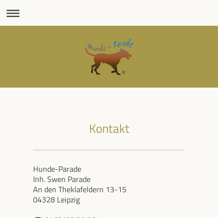
Kontakt
Hunde-Parade
Inh. Swen Parade
An den Theklafeldern 13-15
04328 Leipzig