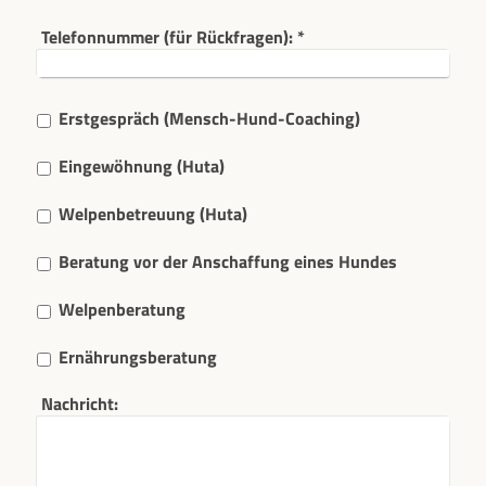
Telefonnummer (für Rückfragen):
*
Erstgespräch (Mensch-Hund-Coaching)
Eingewöhnung (Huta)
Welpenbetreuung (Huta)
Beratung vor der Anschaffung eines Hundes
Welpenberatung
Ernährungsberatung
Nachricht: