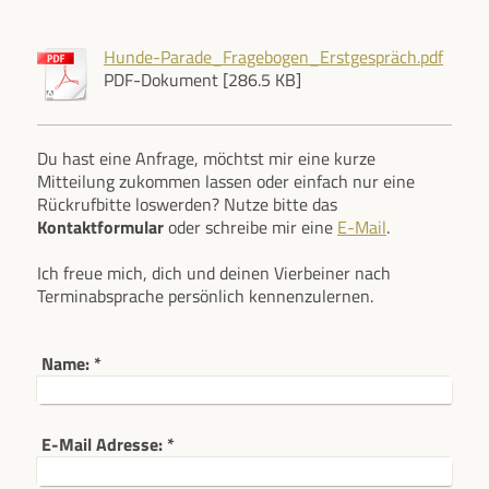
Hunde-Parade_Fragebogen_Erstgespräch.pdf
PDF-Dokument [286.5 KB]
Du hast eine Anfrage, möchtst mir eine kurze
Mitteilung zukommen lassen oder einfach nur eine
Rückrufbitte loswerden? Nutze bitte das
Kontaktformular
oder schreibe mir eine
E-Mail
.
Ich freue mich, dich und deinen Vierbeiner nach
Terminabsprache persönlich kennenzulernen.
Name:
*
E-Mail Adresse:
*