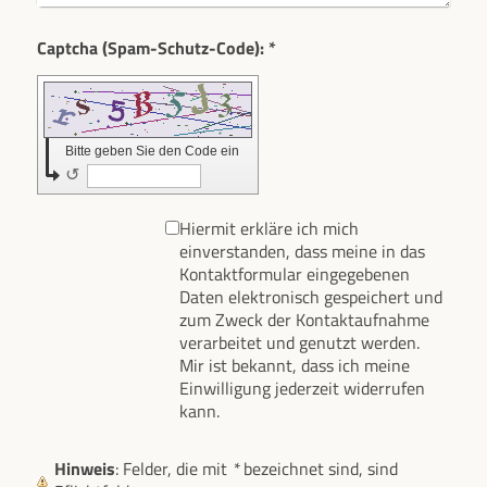
Captcha (Spam-Schutz-Code): *
Bitte geben Sie den Code ein
↺
Hiermit erkläre ich mich
einverstanden, dass meine in das
Kontaktformular eingegebenen
Daten elektronisch gespeichert und
zum Zweck der Kontaktaufnahme
verarbeitet und genutzt werden.
Mir ist bekannt, dass ich meine
Einwilligung jederzeit widerrufen
kann.
Hinweis
: Felder, die mit
*
bezeichnet sind, sind